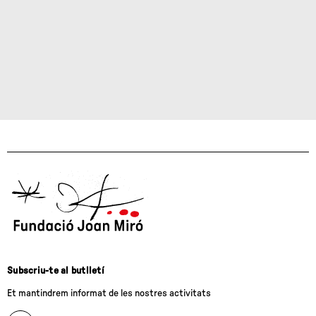
Subscriu-te al butlletí
Et mantindrem informat de les nostres activitats