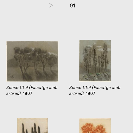
91
Sense títol (Paisatge amb
Sense títol (Paisatge amb
arbres)
, 1907
arbres)
, 1907