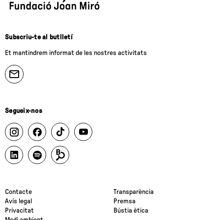
Subscriu-te al butlletí
Et mantindrem informat de les nostres activitats
Segueix-nos
Contacte
Transparència
Avís legal
Premsa
Privacitat
Bústia ètica