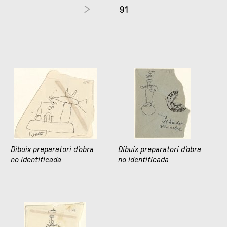
91
Dibuix preparatori d'obra
Dibuix preparatori d'obra
no identificada
no identificada