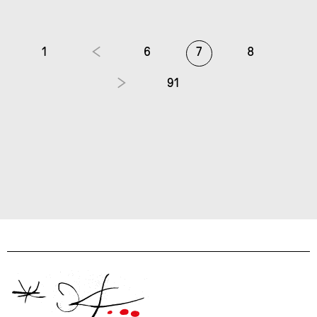
1
6
7
8
91