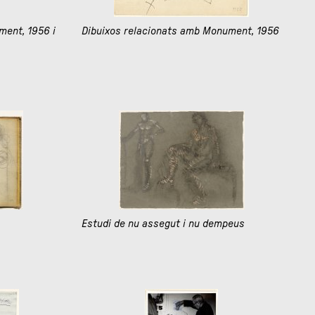
ment, 1956 i
Dibuixos relacionats amb Monument, 1956
Estudi de nu assegut i nu dempeus