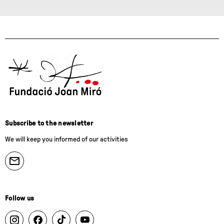
Subscribe to the newsletter
We will keep you informed of our activities
Follow us