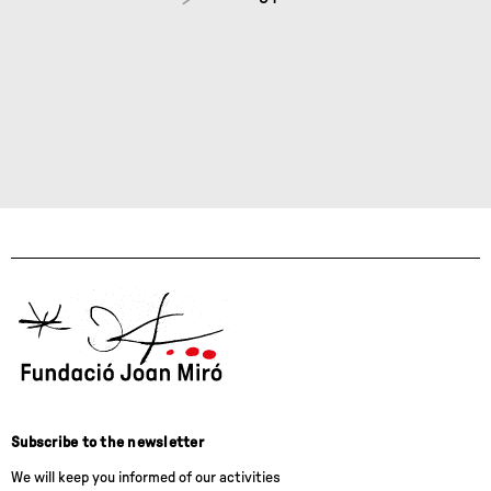
Subscribe to the newsletter
We will keep you informed of our activities