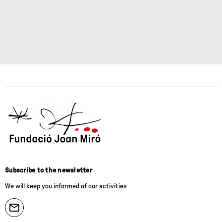
Subscribe to the newsletter
We will keep you informed of our activities