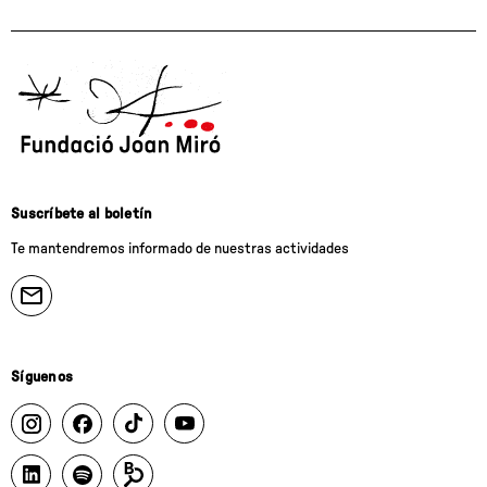
Suscríbete al boletín
Te mantendremos informado de nuestras actividades
Síguenos