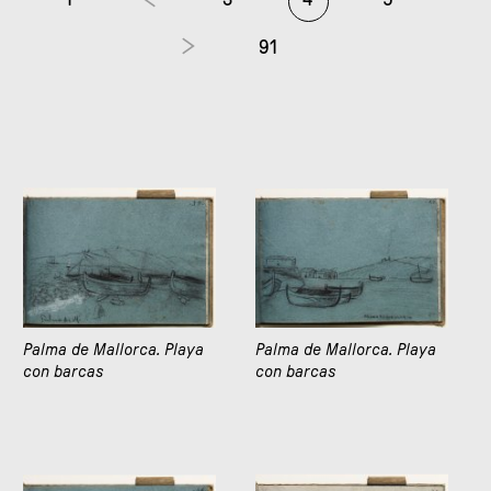
91
Palma de Mallorca. Playa
Palma de Mallorca. Playa
con barcas
con barcas