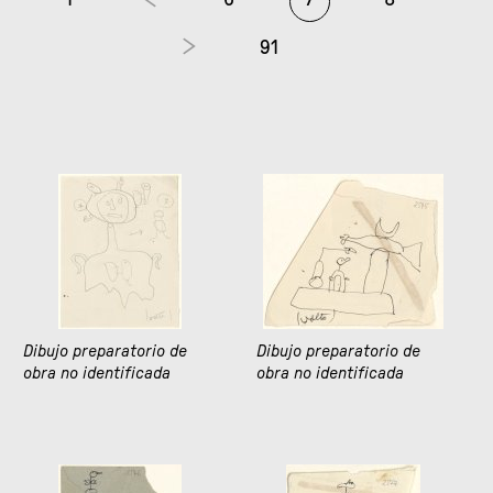
91
Dibujo preparatorio de
Dibujo preparatorio de
obra no identificada
obra no identificada