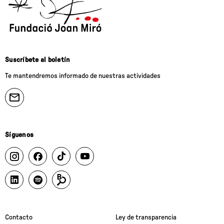
Suscríbete al boletín
Te mantendremos informado de nuestras actividades
Síguenos
Contacto
Ley de transparencia