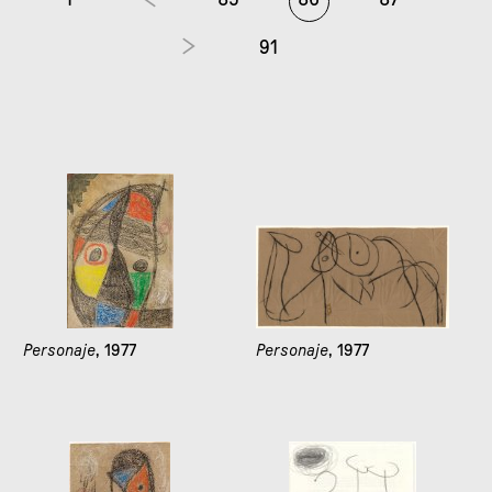
91
Personaje
, 1977
Personaje
, 1977