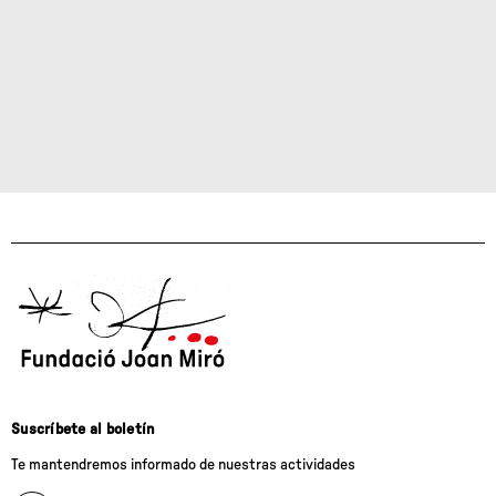
Suscríbete al boletín
Te mantendremos informado de nuestras actividades