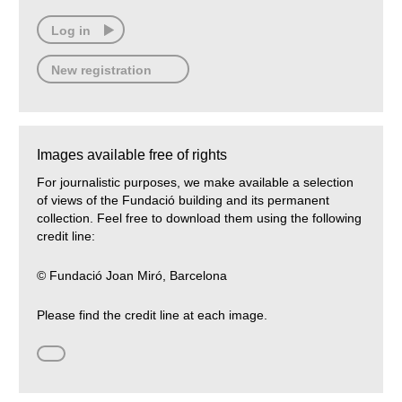
Log in
New registration
Images available free of rights
For journalistic purposes, we make available a selection
of views of the Fundació building and its permanent
collection. Feel free to download them using the following
credit line:
© Fundació Joan Miró, Barcelona
Please find the credit line at each image.