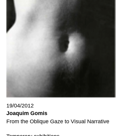
19/04/2012
Joaquim Gomis
From the Oblique Gaze to Visual Narrative