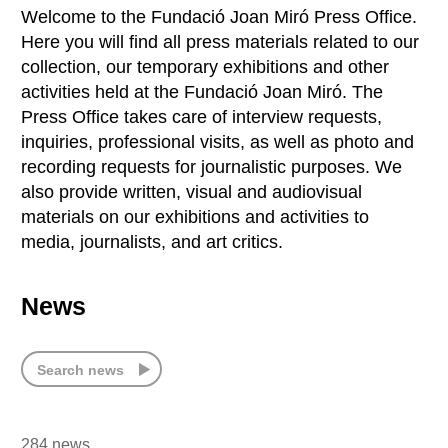
Welcome to the Fundació Joan Miró Press Office.
Here you will find all press materials related to our
collection, our temporary exhibitions and other
activities held at the Fundació Joan Miró. The
Press Office takes care of interview requests,
inquiries, professional visits, as well as photo and
recording requests for journalistic purposes. We
also provide written, visual and audiovisual
materials on our exhibitions and activities to
media, journalists, and art critics.
News
Search news
284 news