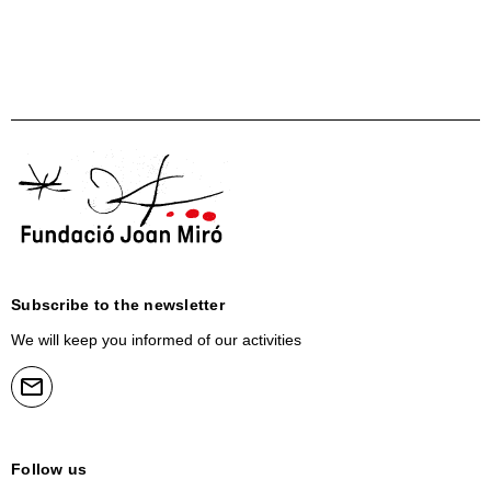
Subscribe to the newsletter
We will keep you informed of our activities
Follow us