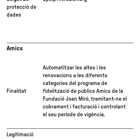
protecció de
dades
Amics
Automatitzar les altes i les
renovacions a les diferents
categories del programa de
Finalitat
fidelització de públics Amics de la
Fundació Joan Miró, tramitant-ne el
cobrament i facturació i controlant
el seu període de vigència.
Legitimació