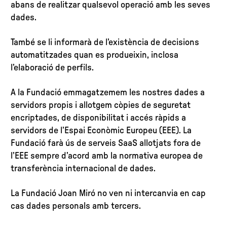
abans de realitzar qualsevol operació amb les seves
dades.
També se li informarà de l’existència de decisions
automatitzades quan es produeixin, inclosa
l’elaboració de perfils.
A la Fundació emmagatzemem les nostres dades a
servidors propis i allotgem còpies de seguretat
encriptades, de disponibilitat i accés ràpids a
servidors de l’Espai Econòmic Europeu (EEE). La
Fundació farà ús de serveis SaaS allotjats fora de
l’EEE sempre d’acord amb la normativa europea de
transferència internacional de dades.
La Fundació Joan Miró no ven ni intercanvia en cap
cas dades personals amb tercers.