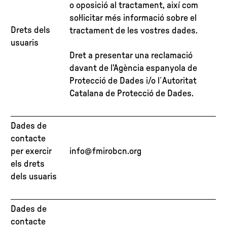
o oposició al tractament, així com
sol·licitar més informació sobre el
Drets dels
tractament de les vostres dades.
usuaris
Dret a presentar una reclamació
davant de l’Agència espanyola de
Protecció de Dades i/o l´Autoritat
Catalana de Protecció de Dades.
Dades de
contacte
per exercir
info@fmirobcn.org
els drets
dels usuaris
Dades de
contacte