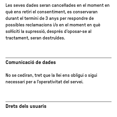
Les seves dades seran cancel·lades en el moment en
què ens retiri el consentiment, es conservaran
durant el termini de 3 anys per respondre de
possibles reclamacions i/o en el moment en què
sol·liciti la supressió, després d’oposar-se al
tractament, seran destruïdes.
Comunicació de dades
No se cediran, tret que la llei ens obligui o sigui
necessari per a l’operativitat del servei.
Drets dels usuaris