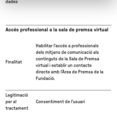
dades
Accés professional a la sala de premsa virtual
Habilitar l’accés a professionals
dels mitjans de comunicació als
continguts de la Sala de Premsa
Finalitat
virtual i establir un contacte
directe amb l’Àrea de Premsa de la
Fundació.
Legitimació
per al
Consentiment de l’usuari
tractament