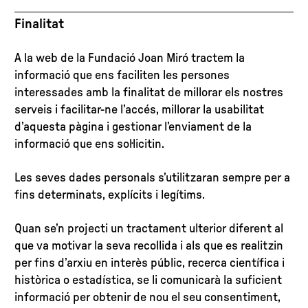
Finalitat
A la web de la Fundació Joan Miró tractem la
informació que ens faciliten les persones
interessades amb la finalitat de millorar els nostres
serveis i facilitar-ne l’accés, millorar la usabilitat
d’aquesta pàgina i gestionar l’enviament de la
informació que ens sol·licitin.
Les seves dades personals s’utilitzaran sempre per a
fins determinats, explícits i legítims.
Quan se’n projecti un tractament ulterior diferent al
que va motivar la seva recollida i als que es realitzin
per fins d’arxiu en interès públic, recerca científica i
històrica o estadística, se li comunicarà la suficient
informació per obtenir de nou el seu consentiment,