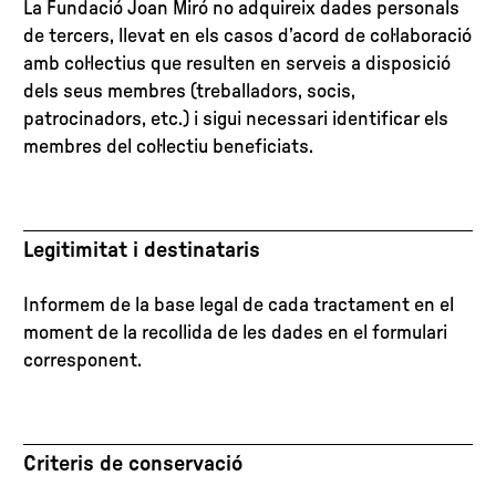
La Fundació Joan Miró no adquireix dades personals
de tercers, llevat en els casos d’acord de col·laboració
amb col·lectius que resulten en serveis a disposició
dels seus membres (treballadors, socis,
patrocinadors, etc.) i sigui necessari identificar els
membres del col·lectiu beneficiats.
Legitimitat i destinataris
Informem de la base legal de cada tractament en el
moment de la recollida de les dades en el formulari
corresponent.
Criteris de conservació