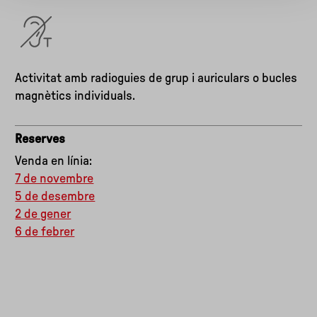
Activitat amb radioguies de grup i auriculars o bucles
magnètics individuals.
Reserves
Venda en línia:
7 de novembre
5 de desembre
2 de gener
6 de febrer