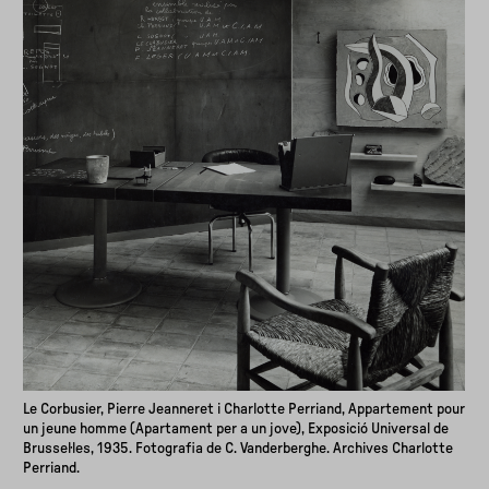
Le Corbusier, Pierre Jeanneret i Charlotte Perriand, Appartement pour
un jeune homme (Apartament per a un jove), Exposició Universal de
Brussel·les, 1935. Fotografia de C. Vanderberghe. Archives Charlotte
Perriand.