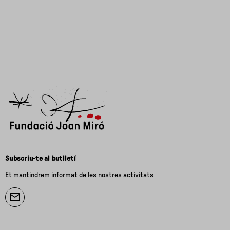
Subscriu-te al butlletí
Et mantindrem informat de les nostres activitats