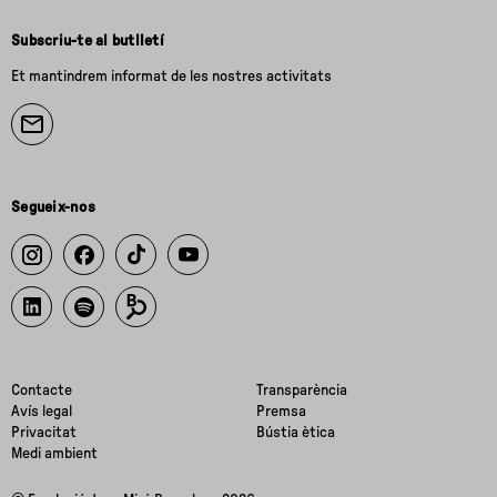
Subscriu-te al butlletí
Et mantindrem informat de les nostres activitats
Segueix-nos
Contacte
Transparència
Avís legal
Premsa
Privacitat
Bústia ètica
Medi ambient