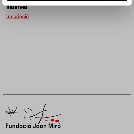
Reserves
Inscripció