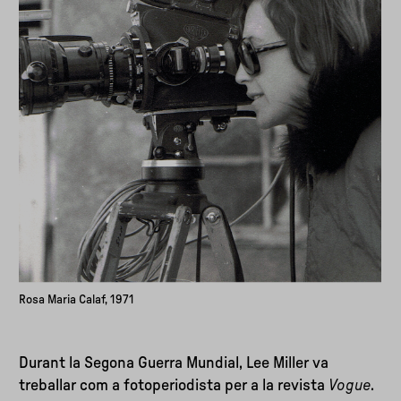
Rosa Maria Calaf, 1971
Durant la Segona Guerra Mundial, Lee Miller va
treballar com a fotoperiodista per a la revista
Vogue
.