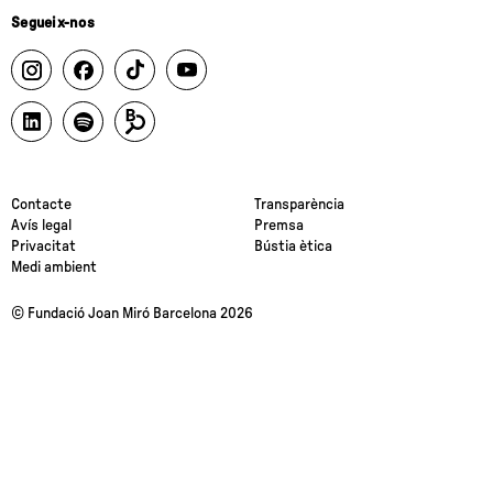
Segueix-nos
Contacte
Transparència
Avís legal
Premsa
Privacitat
Bústia ètica
Medi ambient
© Fundació Joan Miró Barcelona 2026