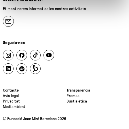
Et mantindrem informat de les nostres activitats
Segueix-nos
Contacte
Transparència
Avís legal
Premsa
Privacitat
Bústia ètica
Medi ambient
© Fundació Joan Miró Barcelona 2026