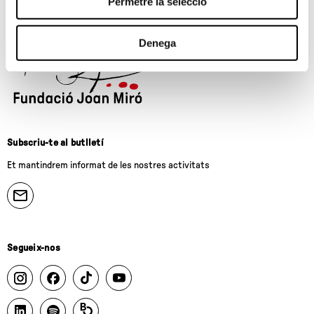
Permetre la selecció
Denega
Subscriu-te al butlletí
Et mantindrem informat de les nostres activitats
Segueix-nos