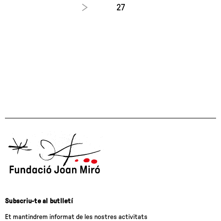
27
Subscriu-te al butlletí
Et mantindrem informat de les nostres activitats