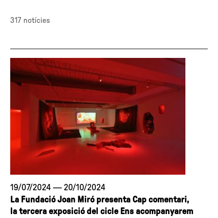
317 notícies
19/07/2024
—
20/10/2024
La Fundació Joan Miró presenta Cap comentari,
la tercera exposició del cicle Ens acompanyarem