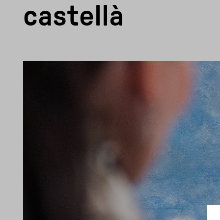
castellà