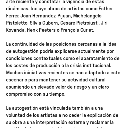
arte reciente y constatar la vigencia de estas
dinámicas. Incluye obras de artistas como Esther
Ferrer, Joan Hernández-Pijuan, Michelangelo
Pistoletto, Sílvia Gubern, Cesare Pietroiusti, Jiri
Kovanda, Henk Peeters o François Curlet.
La continuidad de las posiciones cercanas a la idea
de autogestión podría explicarse actualmente por
condiciones contextuales como el abaratamiento de
los costes de producción o la crisis institucional.
Muchas iniciativas recientes se han adaptado a este
escenario para mantener su actividad cultural
asumiendo un elevado valor de riesgo y un claro
compromiso con su tiempo.
La autogestión está vinculada también a una
voluntad de los artistas a no ceder la explicación de
su obra a una interpretación externa y reclamar la