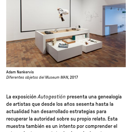
Adam Nankervis
Diferentes objetos del Museum MAN
, 2017
La exposición
Autogestión
presenta una genealogía
de artistas que desde los años sesenta hasta la
actualidad han desarrollado estrategias para
recuperar la autoridad sobre su propio relato. Esta
muestra también es un intento por comprender el