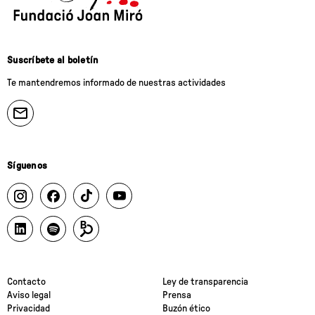
Suscríbete al boletín
Te mantendremos informado de nuestras actividades
Síguenos
Contacto
Ley de transparencia
Aviso legal
Prensa
Privacidad
Buzón ético