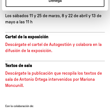
Denega
Visita dialógica gratuita
Los sábados 11 y 25 de marzo, 8 y 22 de abril y 13 de
mayo a las 11 h
Cartel de la exposición
Descárgate el cartel de Autogestión y colabora en la
difusión de la exposición.
Textos de sala
Descárgate la publicación que recopila los textos de
sala de Antonio Ortega intervenidos por Mariona
Moncunill.
Con la colaboración de: