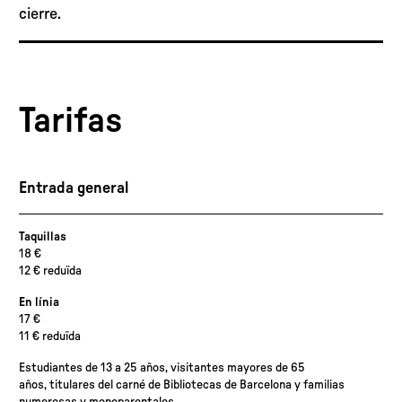
cierre.
Tarifas
Entrada general
Taquillas
18 €
12 € reduïda
En línia
17 €
11 € reduïda
Estudiantes de 13 a 25 años, visitantes mayores de 65
años, titulares del carné de Bibliotecas de Barcelona y familias