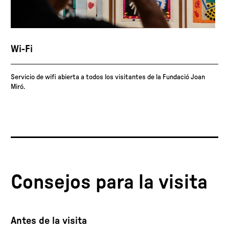
Wi-Fi
Servicio de wifi abierta a todos los visitantes de la Fundació Joan
Miró.
Consejos para la visita
Antes de la visita