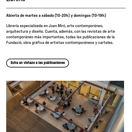
Abierta de martes a sábado (10-20h) y domingos (10-19h)
Librería especializada en Joan Miró, arte contemporáneo,
arquitectura y diseño. Cuenta, además, con las revistas de arte
contemporáneo más importantes, todas las publicaciones de la
Fundació, obra gráfica de artistas contemporáneos y carteles.
Echa un vistazo a las publicaciones