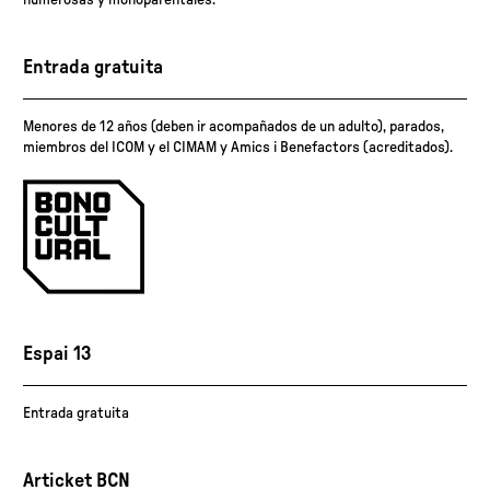
numerosas y monoparentales.
Entrada gratuita
Menores de 12 años (deben ir acompañados de un adulto), parados,
miembros del ICOM y el CIMAM y Amics i Benefactors (acreditados).
Espai 13
Entrada gratuita
Articket BCN