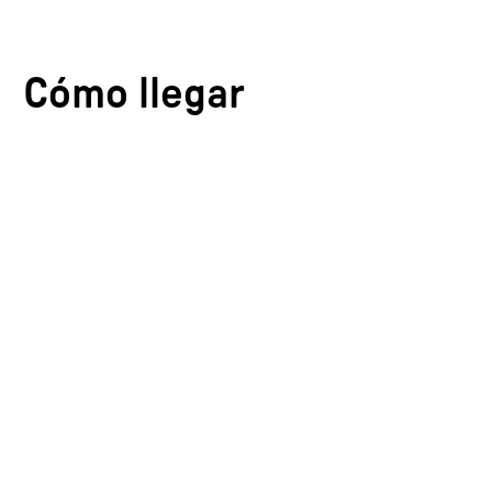
Cómo llegar