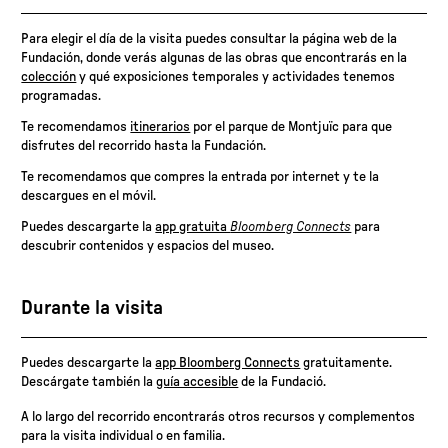
Para elegir el día de la visita puedes consultar la página web de la
Fundación, donde verás algunas de las obras que encontrarás en la
colección
y qué exposiciones temporales y actividades tenemos
programadas.
Te recomendamos
itinerarios
por el parque de Montjuïc para que
disfrutes del recorrido hasta la Fundación.
Te recomendamos que compres la entrada por internet y te la
descargues en el móvil.
Puedes descargarte la
app gratuita
Bloomberg Connects
para
descubrir contenidos y espacios del museo.
Durante la visita
Puedes descargarte la
app Bloomberg Connects
gratuitamente.
Descárgate también la
guía accesible
de la Fundació.
A lo largo del recorrido encontrarás otros recursos y complementos
para la visita individual o en familia.