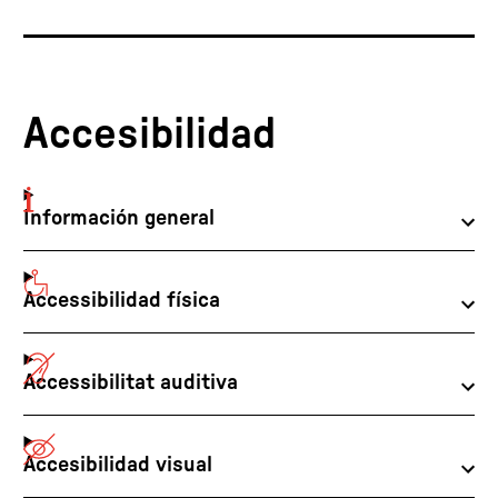
Accesibilidad
Información general
Accessibilidad física
Accessibilitat auditiva
Accesibilidad visual