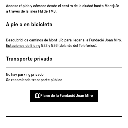
Acceso rápido y cómodo desde el centro de la ciudad hasta Montjuïc
a través de la
línea FM
de TMB.
A pie o en bicicleta
Descubrid los
caminos de Montjuïc
para llegar a la Fundació Joan Miró.
Estaciones de Bicing
522 y 526 (delante del Teleférico).
Transporte privado
No hay parking privado
Se recomienda transporte público
Plano de la Fundació Joan Miró