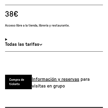
38€
Acceso libre a la tienda, librería y restaurante.
Todas las tarifas
Información y reservas
para
Compra de
tickets
visitas en grupo