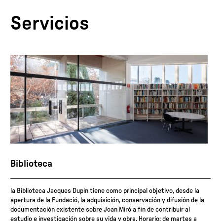
Servicios
Biblioteca
la Biblioteca Jacques Dupin tiene como principal objetivo, desde la
apertura de la Fundació, la adquisición, conservación y difusión de la
documentación existente sobre Joan Miró a fin de contribuir al
estudio e investigación sobre su vida y obra. Horario: de martes a