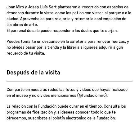
Joan Miró y Josep Lluís Sert plantearon el recorrido con espacios de
descanso durante la vista, como los patios con vistas al parque o a la
ciudad. Aprovéchalos para relajarte y retomar la contemplación de
las obras de arte.
El personal de sala puede responder a las dudas que te surjan.
Puedes tomarte un descanso en la cafetería para renovar fuerzas, y
no olvides pasar por la tienda y la librería si quieres adquirir algún
recuerdo de tu visita.
Después de la visita
Comparte en nuestras redes las fotos y vídeos que hayas realizado
en el museo y no olvides mencionarnos (@fundaciomiro).
La relación con la Fundación puede durar en el tiempo. Consulta los
programas de fidelización
y, si deseas conocer todo lo que te
ofrecemos,
suscríbete al boletín electrónico
de la Fundación.