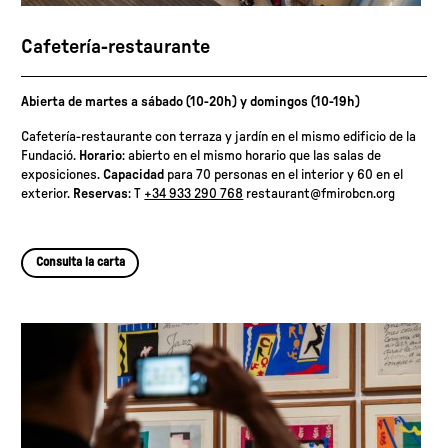
Cafetería-restaurante
Abierta de martes a sábado (10-20h) y domingos (10-19h)
Cafetería-restaurante con terraza y jardín en el mismo edificio de la
Fundació.
Horario
: abierto en el mismo horario que las salas de
exposiciones.
Capacidad
para 70 personas en el interior y 60 en el
exterior.
Reservas
: T
+34 933 290 768
restaurant@fmirobcn.org
Consulta la carta