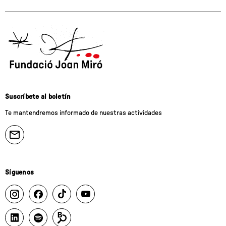
Suscríbete al boletín
Te mantendremos informado de nuestras actividades
Síguenos