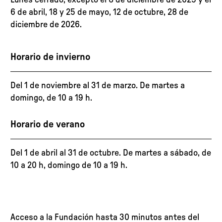
Lunes cerrado, excepto el 8 de diciembre de 2025 y el
6 de abril, 18 y 25 de mayo, 12 de octubre, 28 de
diciembre de 2026.
Horario de invierno
Del 1 de noviembre al 31 de marzo. De martes a
domingo, de 10 a 19 h.
Horario de verano
Del 1 de abril al 31 de octubre. De martes a sábado, de
10 a 20 h, domingo de 10 a 19 h.
Acceso a la Fundación hasta 30 minutos antes del