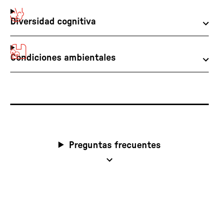
Diversidad cognitiva
Condiciones ambientales
Preguntas frecuentes