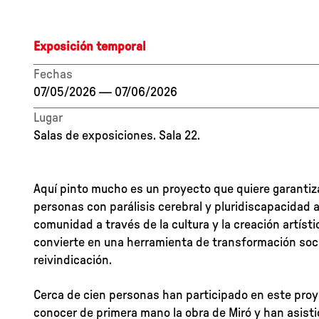
Exposición temporal
Fechas
07/05/2026
—
07/06/2026
Lugar
Salas de exposiciones. Sala 22.
Aquí pinto mucho es un proyecto que quiere garantiza
personas con parálisis cerebral y pluridiscapacidad a
comunidad a través de la cultura y la creación artístic
convierte en una herramienta de transformación soc
reivindicación.
Cerca de cien personas han participado en este pro
conocer de primera mano la obra de Miró y han asisti