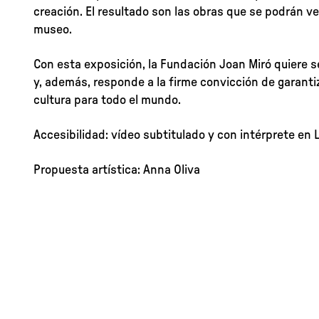
creación. El resultado son las obras que se podrán ver
museo.
Con esta exposición, la Fundación Joan Miró quiere se
y, además, responde a la firme convicción de garantiz
cultura para todo el mundo.
Accesibilidad: vídeo subtitulado y con intérprete en 
Propuesta artística: Anna Oliva