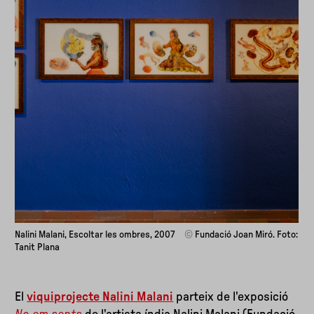
Nalini Malani, Escoltar les ombres, 2007
©
Fundació Joan Miró. Foto:
Tanit Plana
El
viquiprojecte Nalini Malani
parteix de l'exposició