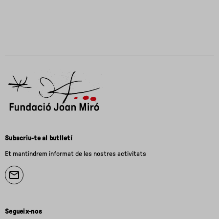
Subscriu-te al butlletí
Et mantindrem informat de les nostres activitats
Segueix-nos