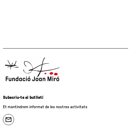
Subscriu-te al butlletí
Et mantindrem informat de les nostres activitats