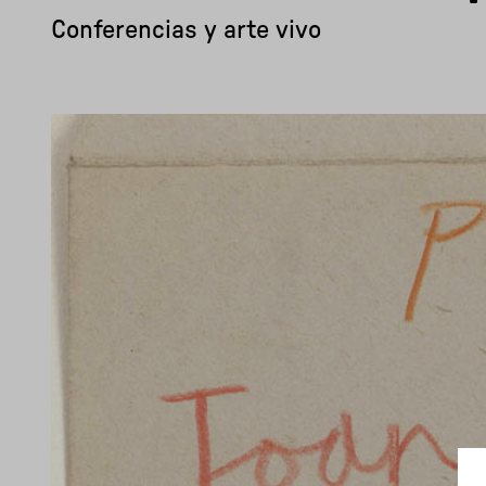
Conferencias y arte vivo