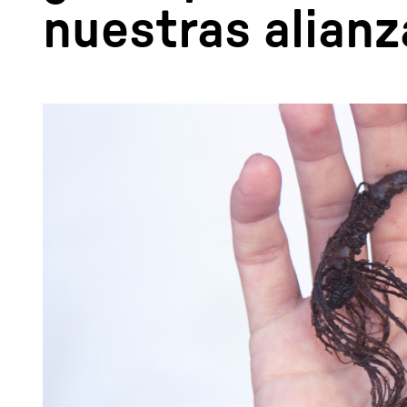
nuestras alianz