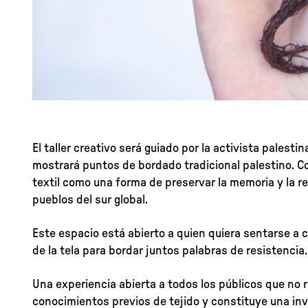
El taller creativo será guiado por la activista palesti
mostrará puntos de bordado tradicional palestino. C
textil como una forma de preservar la memoria y la re
pueblos del sur global.
Este espacio está abierto a quien quiera sentarse a 
de la tela para bordar juntos palabras de resistencia.
Una experiencia abierta a todos los públicos que no 
conocimientos previos de tejido y constituye una inv