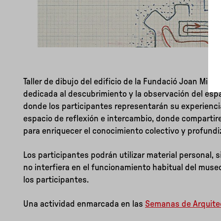
Taller de dibujo del edificio de la Fundació Joan Miró
dedicada al descubrimiento y la observación del espa
donde los participantes representarán su experiencia 
espacio de reflexión e intercambio, donde compartire
para enriquecer el conocimiento colectivo y profundi
Los participantes podrán utilizar material personal,
no interfiera en el funcionamiento habitual del muse
los participantes.
Una actividad enmarcada en las
Semanas de Arquite