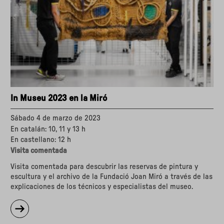
2023"
In Museu 2023 en la Miró
Sábado 4 de marzo de 2023
En catalán: 10, 11 y 13 h
En castellano: 12 h
Visita comentada
Visita comentada para descubrir las reservas de pintura y
escultura y el archivo de la Fundació Joan Miró a través de las
explicaciones de los técnicos y especialistas del museo.
sobre
"In