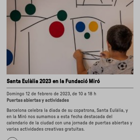
Santa Eulàlia 2023 en la Fundació Miró
Domingo 12 de febrero de 2023, de 10 a 18 h
Puertas abiertas y actividades
Barcelona celebra la diada de su copatrona, Santa Eulàlia, y
en la Miró nos sumamos a esta fecha destacada del
calendario de la ciudad con una jornada de puertas abiertas y
varias actividades creativas gratuitas.