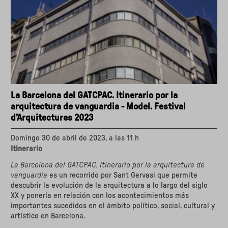
Castro"
La Barcelona del GATCPAC. Itinerario por la
arquitectura de vanguardia - Model. Festival
d’Arquitectures 2023
Domingo 30 de abril de 2023, a las 11 h
Itinerario
La Barcelona del GATCPAC. Itinerario por la arquitectura de
vanguardia
es un recorrido por Sant Gervasi que permite
descubrir la evolución de la arquitectura a lo largo del siglo
XX y ponerla en relación con los acontecimientos más
importantes sucedidos en el ámbito político, social, cultural y
artístico en Barcelona.