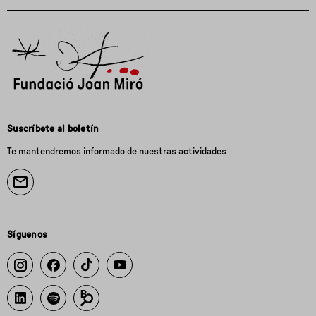
Suscríbete al boletín
Te mantendremos informado de nuestras actividades
Síguenos