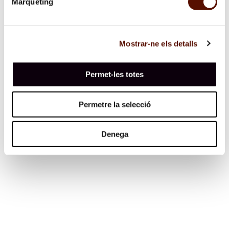
Màrqueting
Mostrar-ne els detalls
Permet-les totes
Permetre la selecció
Denega