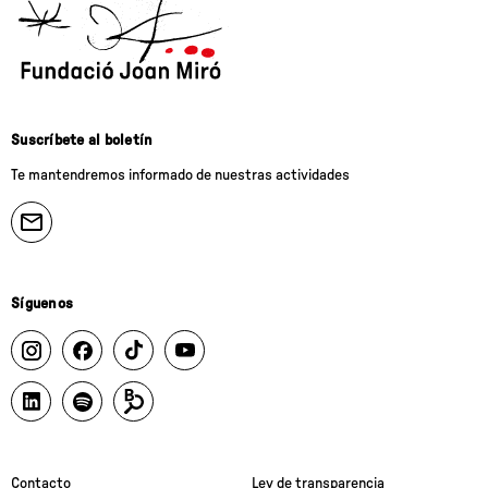
Suscríbete al boletín
Te mantendremos informado de nuestras actividades
Síguenos
Contacto
Ley de transparencia