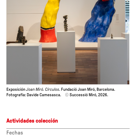
Exposición
Joan Miró. Círculos
. Fundació Joan Miró, Barcelona.
Fotografía: Davide Camesasca.
©
Successió Miró, 2026.
Actividades colección
Fechas