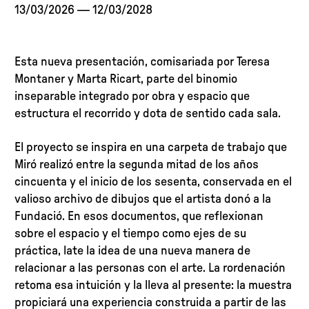
13/03/2026
—
12/03/2028
Esta nueva presentación, comisariada por Teresa
Montaner y Marta Ricart, parte del binomio
inseparable integrado por obra y espacio que
estructura el recorrido y dota de sentido cada sala.
El proyecto se inspira en una carpeta de trabajo que
Miró realizó entre la segunda mitad de los años
cincuenta y el inicio de los sesenta, conservada en el
valioso archivo de dibujos que el artista donó a la
Fundació. En esos documentos, que reflexionan
sobre el espacio y el tiempo como ejes de su
práctica, late la idea de una nueva manera de
relacionar a las personas con el arte. La rordenación
retoma esa intuición y la lleva al presente: la muestra
propiciará una experiencia construida a partir de las