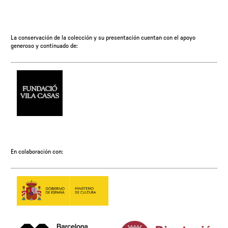
La conservación de la colección y su presentación cuentan con el apoyo
generoso y continuado de:
En colaboración con: