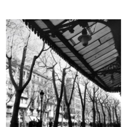
Coriol"