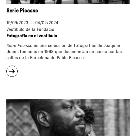
Serie Picasso
19/09/2023
—
04/02/2024
Vestíbulo de la Fundació
Fotografía en el vestíbulo
Serie Picasso
es una selección de fotografías de Joaquim
Gomis tomadas en 1968 que documentan un paseo por las
calles de la Barcelona de Pablo Picasso.
sobre
"Serie
Picasso"