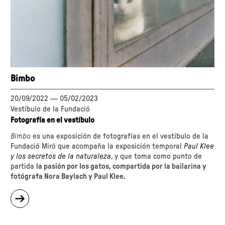
Bimbo
20/09/2022
—
05/02/2023
Vestíbulo de la Fundació
Fotografía en el vestíbulo
Bimbo
es una exposición de fotografías en el vestíbulo de la
Fundació Miró que acompaña la exposición temporal
Paul Klee
y los secretos de la naturaleza
, y que toma como punto de
partida
la pasión por los gatos, compartida por la bailarina y
fotógrafa Nora Baylach y Paul Klee.
sobre
"Bimbo"