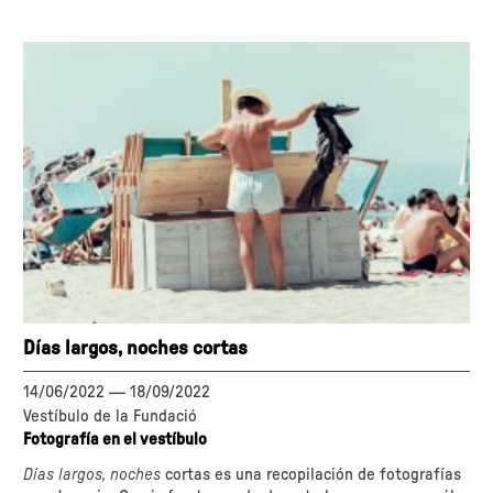
Días largos, noches cortas
14/06/2022
—
18/09/2022
Vestíbulo de la Fundació
Fotografía en el vestíbulo
Días largos, noches
cortas es una recopilación de fotografías