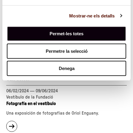
Mostrar-ne els detalls
Permet-les totes
Permetre la selecció
Denega
Can Coriol
06/02/2024
—
09/06/2024
Vestíbulo de la Fundació
Fotografía en el vestíbulo
Una exposición de fotografías de Oriol Enguany.
sobre
"Can