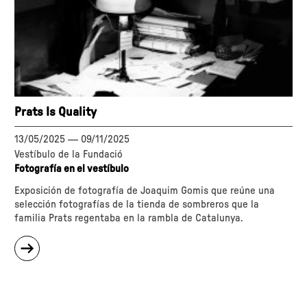
Prats Is Quality
13/05/2025
—
09/11/2025
Vestíbulo de la Fundació
Fotografía en el vestíbulo
Exposición de fotografía de Joaquim Gomis que reúne una
selección fotografías de la tienda de sombreros que la
familia Prats regentaba en la rambla de Catalunya.
sobre
"Prats
Is
Quality"