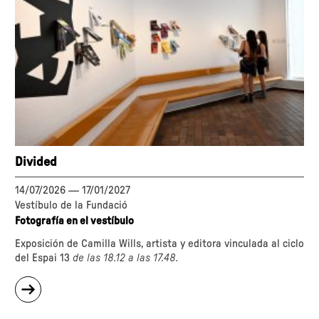
Divided
14/07/2026
—
17/01/2027
Vestíbulo de la Fundació
Fotografía en el vestíbulo
Exposición de Camilla Wills, artista y editora vinculada al ciclo
del Espai 13
de las 18.12 a las 17.48.
sobre
"Divided"