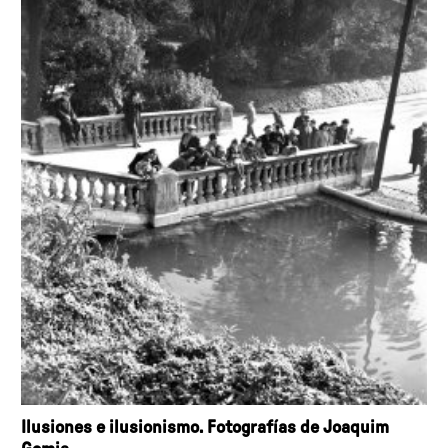
Ilusiones e ilusionismo. Fotografías de Joaquim