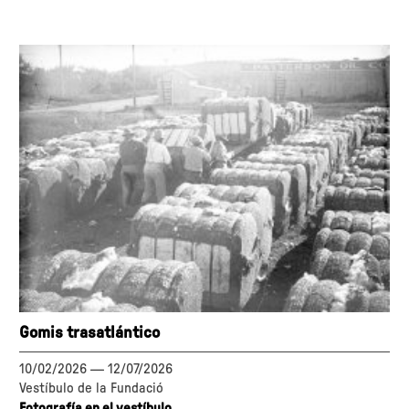
Gomis trasatlántico
10/02/2026
—
12/07/2026
Vestíbulo de la Fundació
Fotografía en el vestíbulo