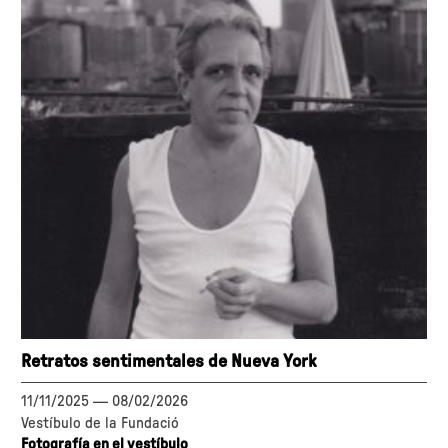
Retratos sentimentales de Nueva York
11/11/2025
—
08/02/2026
Vestíbulo de la Fundació
Fotografía en el vestíbulo