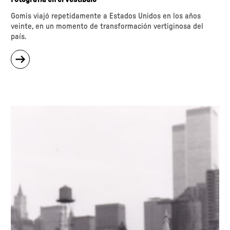
Gomis viajó repetidamente a Estados Unidos en los años
veinte, en un momento de transformación vertiginosa del
país.
sobre
"Gomis
trasatlántico"