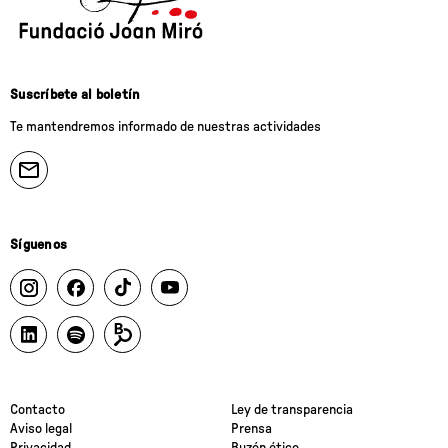
Suscríbete al boletín
Te mantendremos informado de nuestras actividades
Síguenos
Contacto
Ley de transparencia
Aviso legal
Prensa