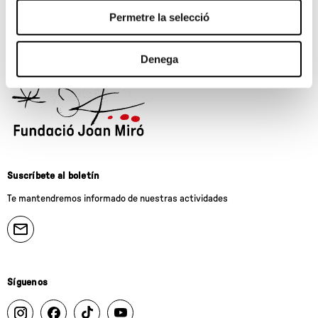
Permetre la selecció
Denega
Suscríbete al boletín
Te mantendremos informado de nuestras actividades
Síguenos