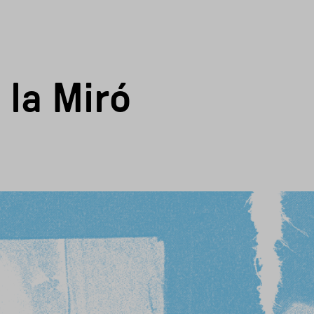
 la Miró