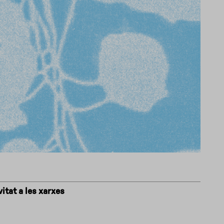
itat a les xarxes