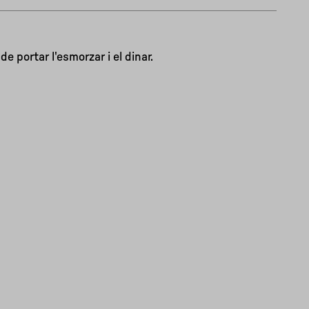
e portar l'esmorzar i el dinar.