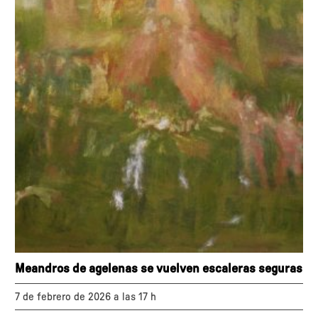
Meandros de agelenas se vuelven escaleras seguras
7 de febrero de 2026 a las 17 h