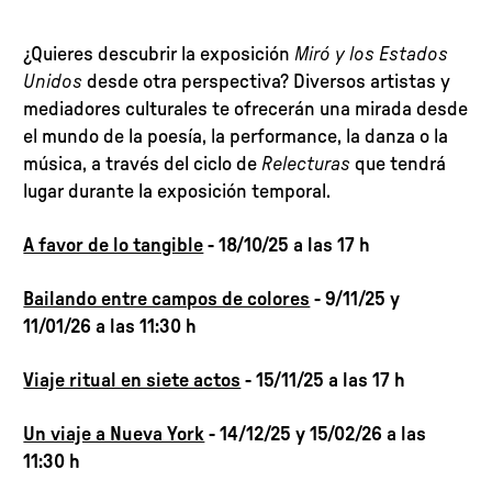
¿Quieres descubrir la exposición
Miró y los Estados
Unidos
desde otra perspectiva? Diversos artistas y
mediadores culturales te ofrecerán una mirada desde
el mundo de la poesía, la performance, la danza o la
música, a través del ciclo de
Relecturas
que tendrá
lugar durante la exposición temporal.
A favor de lo tangible
- 18/10/25 a las 17 h
Bailando entre campos de colores
- 9/11/25 y
11/01/26 a las 11:30 h
Viaje ritual en siete actos
- 15/11/25 a las 17 h
Un viaje a Nueva York
- 14/12/25 y 15/02/26 a las
11:30 h