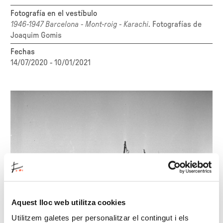
Fotografía en el vestíbulo
1946-1947 Barcelona - Mont-roig - Karachi
. Fotografías de
Joaquim Gomis
Fechas
14/07/2020 - 10/01/2021
Aquest lloc web utilitza cookies
Utilitzem galetes per personalitzar el contingut i els