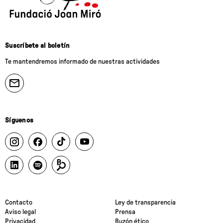
Suscríbete al boletín
Te mantendremos informado de nuestras actividades
Síguenos
Contacto
Ley de transparencia
Aviso legal
Prensa
Privacidad
Buzón ético