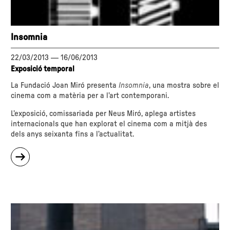
Insomnia
22/03/2013
—
16/06/2013
Exposició temporal
La Fundació Joan Miró presenta
Insomnia
, una mostra sobre el
cinema com a matèria per a l’art contemporani.
L’exposició, comissariada per Neus Miró, aplega artistes
internacionals que han explorat el cinema com a mitjà des
dels anys seixanta fins a l’actualitat.
sobre
"Insomnia"