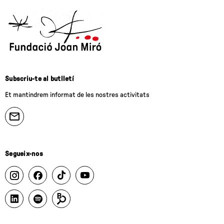
Subscriu-te al butlletí
Et mantindrem informat de les nostres activitats
Segueix-nos