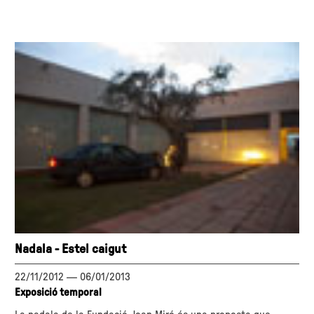
Nadala - Estel caigut
22/11/2012
—
06/01/2013
Exposició temporal