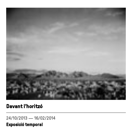
Davant l'horitzó
24/10/2013
—
16/02/2014
Exposició temporal