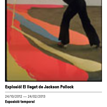
Explosió! El llegat de Jackson Pollock
24/10/2012
—
24/02/2013
Exposició temporal