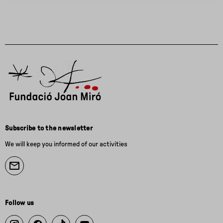
Subscribe to the newsletter
We will keep you informed of our activities
Follow us