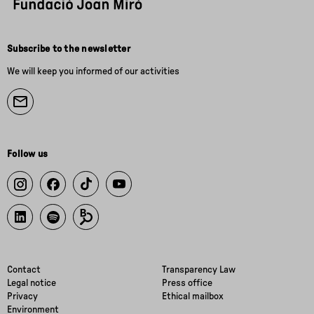
Subscribe to the newsletter
We will keep you informed of our activities
Follow us
Contact
Transparency Law
Legal notice
Press office
Privacy
Ethical mailbox
Environment