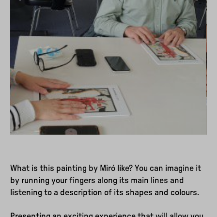
What is this painting by Miró like? You can imagine it
by running your fingers along its main lines and
listening to a description of its shapes and colours.
Presenting an exciting experience that will allow you