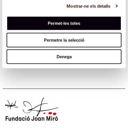
Mostrar-ne els detalls
Permet-les totes
Permetre la selecció
Denega