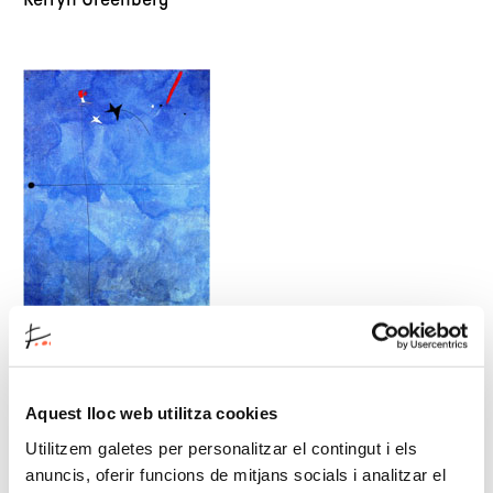
Kerryn Greenberg
Aquest lloc web utilitza cookies
Utilitzem galetes per personalitzar el contingut i els
anuncis, oferir funcions de mitjans socials i analitzar el