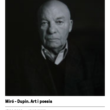
Miró - Dupin. Art i poesia