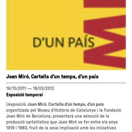
Joan Miró. Cartells d'un temps, d'un país
16/10/2011
—
18/03/2012
Exposició temporal
L’exposició
Joan Miró. Cartells d’un temps, d’un país
organitzada pel Museu d’Història de Catalunya i la Fundació
Joan Miró de Barcelona, presentarà una selecció de la
producció cartellística que Joan Miró va fer entre els anys
1919 i 1980, fruit de la seva implicació amb les iniciatives