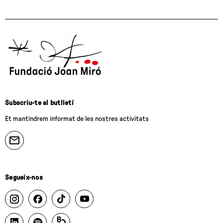
Subscriu-te al butlletí
Et mantindrem informat de les nostres activitats
Segueix-nos