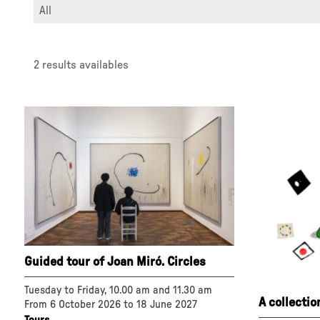
All
2 results availables
Guided tour of Joan Miró. Circles
Tuesday to Friday, 10.00 am and 11.30 am
A collectio
From 6 October 2026 to 18 June 2027