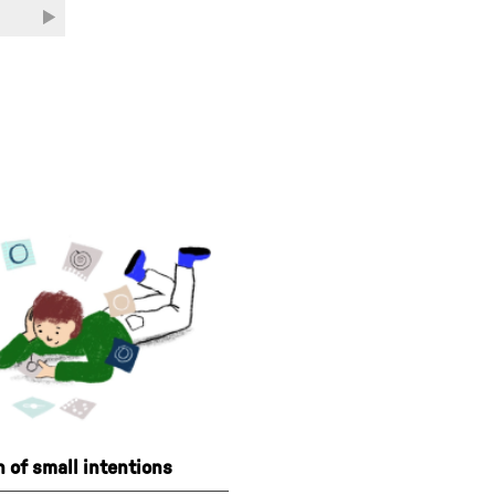
n of small intentions